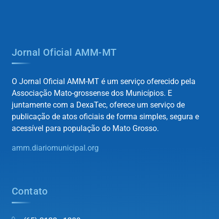
Jornal Oficial AMM-MT
O Jornal Oficial AMM-MT é um serviço oferecido pela
Associação Mato-grossense dos Municípios. E
juntamente com a DexaTec, oferece um serviço de
publicação de atos oficiais de forma simples, segura e
acessível para população do Mato Grosso.
amm.diariomunicipal.org
Contato