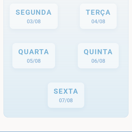
SEGUNDA
TERÇA
03/08
04/08
QUARTA
QUINTA
05/08
06/08
SEXTA
07/08