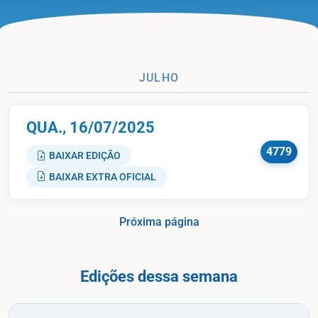
JULHO
QUA., 16/07/2025
4779
BAIXAR EDIÇÃO
BAIXAR EXTRA OFICIAL
Próxima página
Edições dessa semana