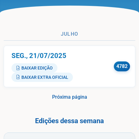
JULHO
SEG., 21/07/2025
4782
BAIXAR EDIÇÃO
BAIXAR EXTRA OFICIAL
Próxima página
Edições dessa semana