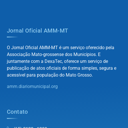
Jornal Oficial AMM-MT
O Jornal Oficial AMM-MT é um serviço oferecido pela
Associação Mato-grossense dos Municípios. E
juntamente com a DexaTec, oferece um serviço de
publicação de atos oficiais de forma simples, segura e
acessível para população do Mato Grosso.
amm.diariomunicipal.org
Contato