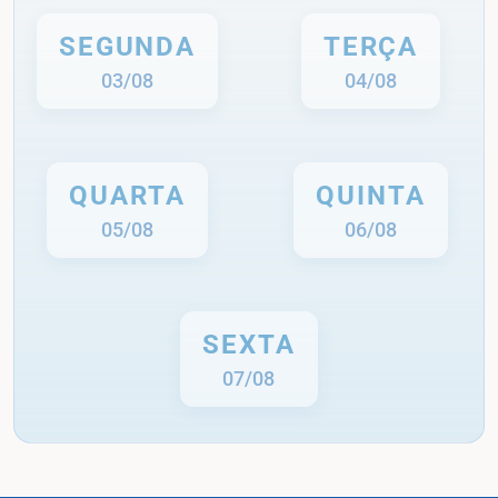
SEGUNDA
TERÇA
03/08
04/08
QUARTA
QUINTA
05/08
06/08
SEXTA
07/08