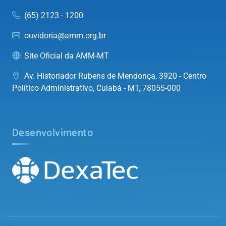
(65) 2123 - 1200
ouvidoria@amm.org.br
Site Oficial da AMM-MT
Av. Historiador Rubens de Mendonça, 3920 - Centro
Político Administrativo, Cuiabá - MT, 78055-000
Desenvolvimento