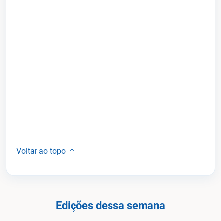
Voltar ao topo
Edições dessa semana