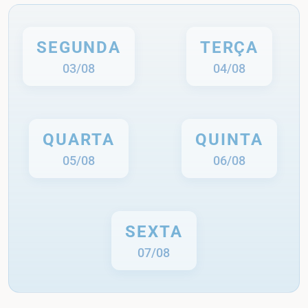
SEGUNDA
TERÇA
03/08
04/08
QUARTA
QUINTA
05/08
06/08
SEXTA
07/08