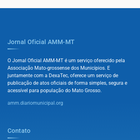
Jornal Oficial AMM-MT
O Jornal Oficial AMM-MT é um serviço oferecido pela
Associação Mato-grossense dos Municípios. E
juntamente com a DexaTec, oferece um serviço de
publicação de atos oficiais de forma simples, segura e
acessível para população do Mato Grosso.
amm.diariomunicipal.org
Contato