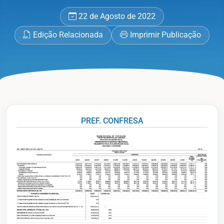
22 de Agosto de 2022
Edição Relacionada
Imprimir Publicação
PREF. CONFRESA