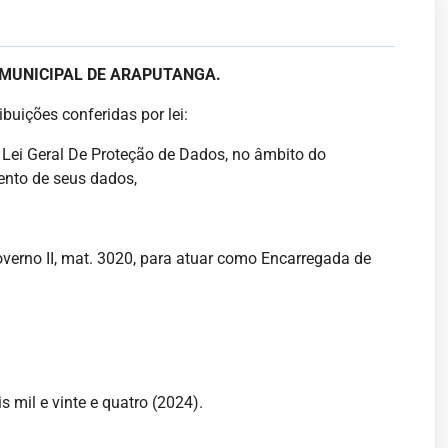
 MUNICIPAL DE ARAPUTANGA.
buições conferidas por lei:
Lei Geral De Proteção de Dados, no âmbito do
mento de seus dados,
verno II, mat. 3020, para atuar como Encarregada de
 mil e vinte e quatro (2024).