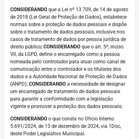
CONSIDERANDO
que a Lei nº 13.709, de 14 de agosto
de 2018 (Lei Geral de Proteção de Dados), estabelece
normas sobre a proteção de dados pessoais e dispõe
sobre o tratamento de dados pessoais, inclusive nos
casos de tratamento de dados por pessoa jurídica de
direito público;
CONSIDERANDO
que o art. 5º, inciso
VII, da LGPD, define o encarregado como a pessoa
nomeada pelo controlador para atuar como canal de
comunicação entre o controlador e os titulares dos
dados e a Autoridade Nacional de Proteção de Dados
(ANPD);
CONSIDERANDO
a necessidade de designar
um encarregado de tratamento de dados pessoais
para garantir a conformidade com a legislação
vigente e promover a proteção dos dados pessoais;
CONSIDERANDO
o que consta no Ofício Interno
5.691/2024, de 13 de dezembro de 2024, via 1Doc,
deste Poder Legislativo Municipal.