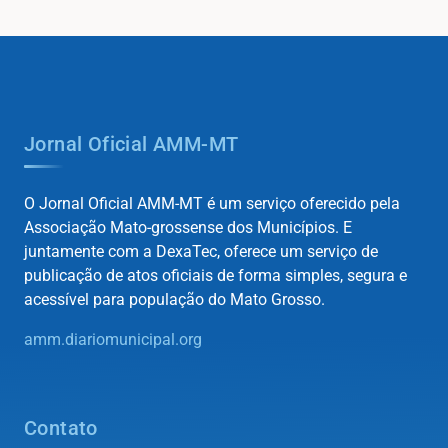
Jornal Oficial AMM-MT
O Jornal Oficial AMM-MT é um serviço oferecido pela
Associação Mato-grossense dos Municípios. E
juntamente com a DexaTec, oferece um serviço de
publicação de atos oficiais de forma simples, segura e
acessível para população do Mato Grosso.
amm.diariomunicipal.org
Contato