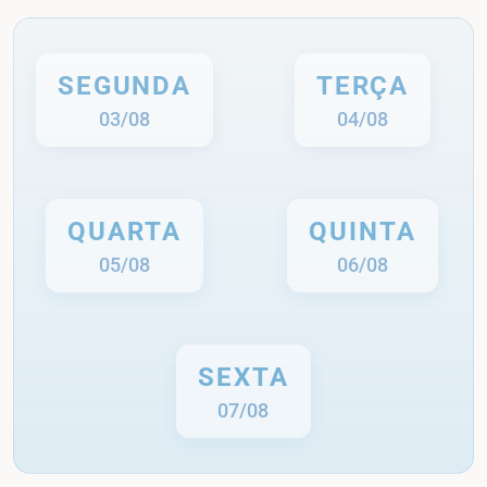
SEGUNDA
TERÇA
03/08
04/08
QUARTA
QUINTA
05/08
06/08
SEXTA
07/08