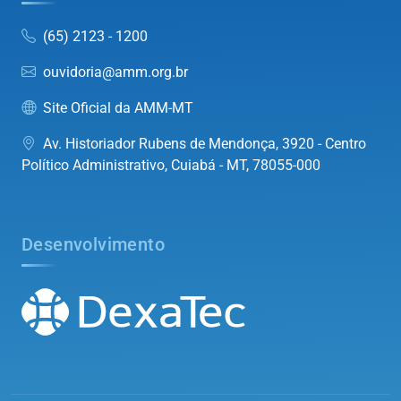
(65) 2123 - 1200
ouvidoria@amm.org.br
Site Oficial da AMM-MT
Av. Historiador Rubens de Mendonça, 3920 - Centro
Político Administrativo, Cuiabá - MT, 78055-000
Desenvolvimento