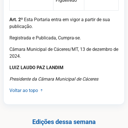
Figueiredo
Art. 2
º
Esta Portaria entra em vigor a partir de sua
publicação.
Registrada e Publicada, Cumpra-se.
Câmara Municipal de Cáceres/MT, 13 de dezembro de
2024.
LUIZ LAUDO PAZ LANDIM
Presidente da Câmara Municipal de Cáceres
Voltar ao topo
Edições dessa semana