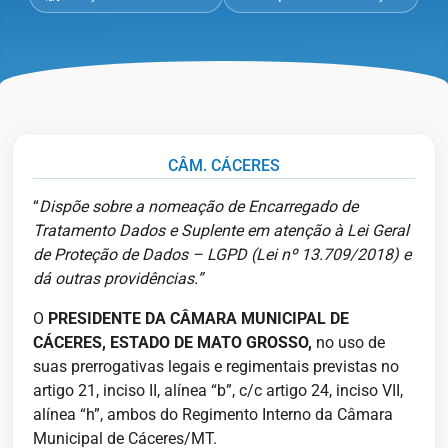
CÂM. CÁCERES
“
Dispõe sobre a nomeação de Encarregado de
Tratamento Dados e Suplente em atenção à Lei Geral
de Proteção de Dados – LGPD (Lei nº 13.709/2018) e
dá outras providências
.”
O
PRESIDENTE DA CÂMARA MUNICIPAL DE
CÁCERES, ESTADO DE MATO GROSSO,
no uso de
suas prerrogativas legais e regimentais previstas no
artigo 21, inciso II, alínea “b”, c/c artigo 24, inciso VII,
alínea “h”, ambos do Regimento Interno da Câmara
Municipal de Cáceres/MT.