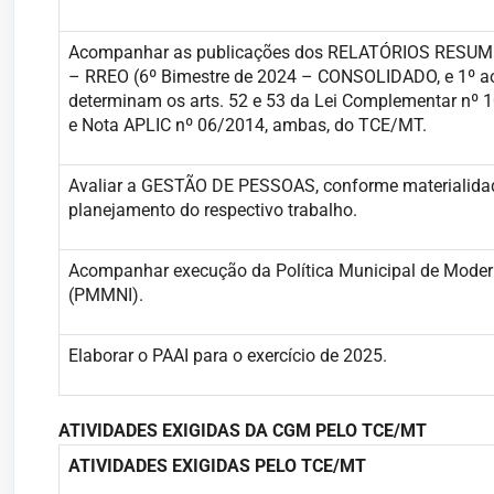
Acompanhar as publicações dos RELATÓRIOS RES
– RREO (6º Bimestre de 2024 – CONSOLIDADO, e 1º ao
determinam os arts. 52 e 53 da Lei Complementar nº 
e Nota APLIC nº 06/2014, ambas, do TCE/MT.
Avaliar a GESTÃO DE PESSOAS, conforme materialidad
planejamento do respectivo trabalho.
Acompanhar execução da Política Municipal de Moder
(PMMNI).
Elaborar o PAAI para o exercício de 2025.
ATIVIDADES EXIGIDAS DA CGM PELO TCE/MT
ATIVIDADES EXIGIDAS PELO TCE/MT