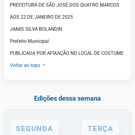
PREFEITURA DE SÃO JOSÉ DOS QUATRO MARCOS
AOS 22 DE JANEIRO DE 2025
JAMIS SILVA BOLANDIN
Prefeito Municipal
PUBLICADA POR AFIXAÇÃO NO LOCAL DE COSTUME
Voltar ao topo
Edições dessa semana
SEGUNDA
TERÇA