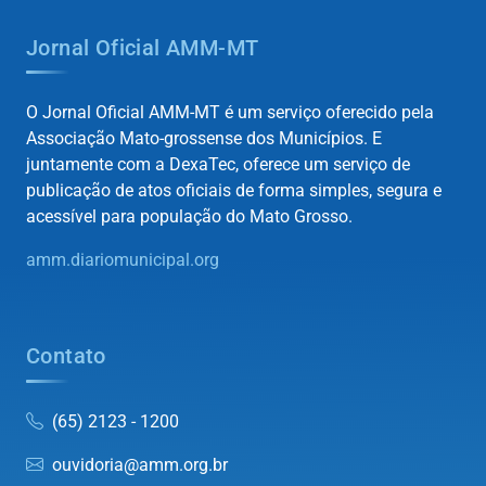
Jornal Oficial AMM-MT
O Jornal Oficial AMM-MT é um serviço oferecido pela
Associação Mato-grossense dos Municípios. E
juntamente com a DexaTec, oferece um serviço de
publicação de atos oficiais de forma simples, segura e
acessível para população do Mato Grosso.
amm.diariomunicipal.org
Contato
(65) 2123 - 1200
ouvidoria@amm.org.br