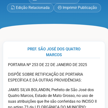
Edição Relacionada
Imprimir Publicação
PREF. SÃO JOSÉ DOS QUATRO
MARCOS
PORTARIA Nº 253 DE 22 DE JANEIRO DE 2025
DISPÕE SOBRE RETIFICAÇÃO DE PORTARIA
ESPECÍFICA E DÁ OUTRAS PROVIDÊNCIAS:
JAMIS SILVA BOLANDIN, Prefeito de São José dos
Quatro Marcos, Estado de Mato Grosso, no uso de
suas atribuições que lhe são conferidas no INCISO II
no artigo 73 da LEI ORGÂNICA DO MUNICÍPIO;