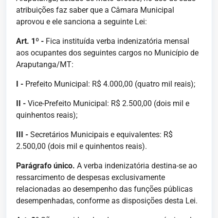
atribuições faz saber que a Câmara Municipal
aprovou e ele sanciona a seguinte Lei:
Art. 1º -
Fica instituída verba indenizatória mensal
aos ocupantes dos seguintes cargos no Município de
Araputanga/MT:
I -
Prefeito Municipal: R$ 4.000,00 (quatro mil reais);
II -
Vice-Prefeito Municipal: R$ 2.500,00 (dois mil e
quinhentos reais);
III -
Secretários Municipais e equivalentes: R$
2.500,00 (dois mil e quinhentos reais).
Parágrafo único.
A verba indenizatória destina-se ao
ressarcimento de despesas exclusivamente
relacionadas ao desempenho das funções públicas
desempenhadas, conforme as disposições desta Lei.