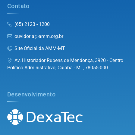
Contato
(65) 2123 - 1200
ouvidoria@amm.org.br
Site Oficial da AMM-MT
Av. Historiador Rubens de Mendonça, 3920 - Centro
Político Administrativo, Cuiabá - MT, 78055-000
Desenvolvimento