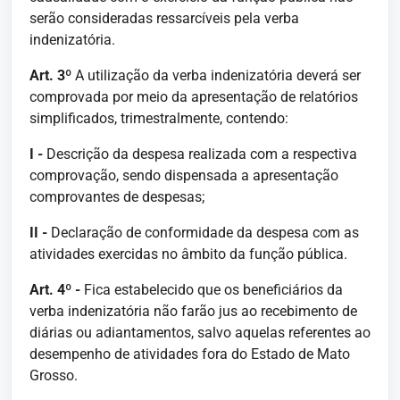
serão consideradas ressarcíveis pela verba
indenizatória.
Art. 3º
A utilização da verba indenizatória deverá ser
comprovada por meio da apresentação de relatórios
simplificados, trimestralmente, contendo:
I -
Descrição da despesa realizada com a respectiva
comprovação, sendo dispensada a apresentação
comprovantes de despesas;
II -
Declaração de conformidade da despesa com as
atividades exercidas no âmbito da função pública.
Art. 4º -
Fica estabelecido que os beneficiários da
verba indenizatória não farão jus ao recebimento de
diárias ou adiantamentos, salvo aquelas referentes ao
desempenho de atividades fora do Estado de Mato
Grosso.