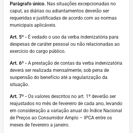
Parágrafo único.
Nas situações excepcionadas no
caput, as diárias ou adiantamentos deverão ser
requeridas e justificadas de acordo com as normas
municipais aplicáveis.
Art. 5º -
É vedado o uso da verba indenizatória para
despesas de caráter pessoal ou não relacionadas ao
exercício do cargo público.
Art. 6º -
A prestação de contas da verba indenizatória
deverá ser realizada mensalmente, sob pena de
suspensão do benefício até a regularização da
situação.
Art. 7º -
Os valores descritos no art. 1º deverão ser
reajustados no mês de fevereiro de cada ano, levando
em consideração a variação anual do Índice Nacional
de Preços ao Consumidor Amplo – IPCA entre os
meses de fevereiro a janeiro.