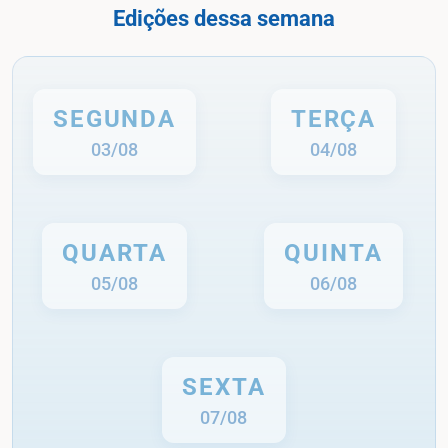
Edições dessa semana
SEGUNDA
TERÇA
03/08
04/08
QUARTA
QUINTA
05/08
06/08
SEXTA
07/08