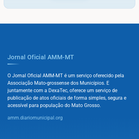
Jornal Oficial AMM-MT
O Jornal Oficial AMM-MT é um serviço oferecido pela
Associação Mato-grossense dos Municípios. E
juntamente com a DexaTec, oferece um serviço de
publicação de atos oficiais de forma simples, segura e
acessível para população do Mato Grosso.
amm.diariomunicipal.org