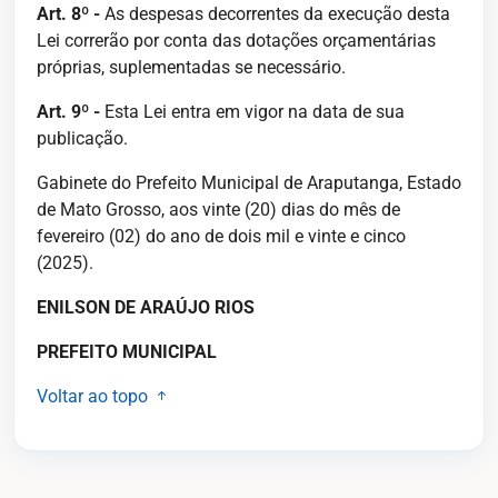
Art. 8º -
As despesas decorrentes da execução desta
Lei correrão por conta das dotações orçamentárias
próprias, suplementadas se necessário.
Art. 9º -
Esta Lei entra em vigor na data de sua
publicação.
Gabinete do Prefeito Municipal de Araputanga, Estado
de Mato Grosso, aos vinte (20) dias do mês de
fevereiro (02) do ano de dois mil e vinte e cinco
(2025).
ENILSON DE ARAÚJO RIOS
PREFEITO MUNICIPAL
Voltar ao topo