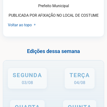
Prefeito Municipal
PUBLICADA POR AFIXAÇÃO NO LOCAL DE COSTUME
Voltar ao topo
Edições dessa semana
SEGUNDA
TERÇA
03/08
04/08