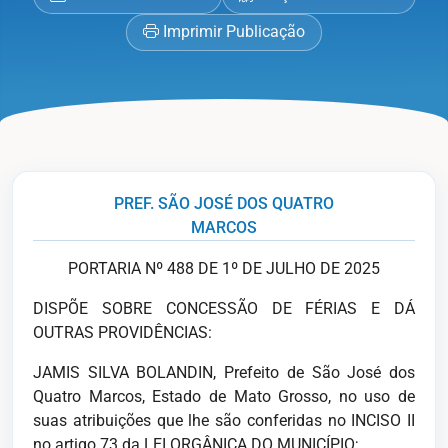
Imprimir Publicação
PREF. SÃO JOSÉ DOS QUATRO
MARCOS
PORTARIA Nº 488 DE 1º DE JULHO DE 2025
DISPÕE SOBRE CONCESSÃO DE FÉRIAS E DÁ
OUTRAS PROVIDÊNCIAS:
JAMIS SILVA BOLANDIN, Prefeito de São José dos
Quatro Marcos, Estado de Mato Grosso, no uso de
suas atribuições que lhe são conferi­das no INCISO II
no artigo 73 da LEI ORGÂNICA DO MUNICÍPIO;