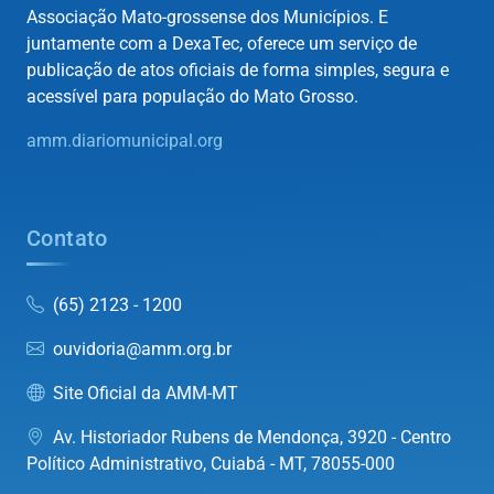
Associação Mato-grossense dos Municípios. E
juntamente com a DexaTec, oferece um serviço de
publicação de atos oficiais de forma simples, segura e
acessível para população do Mato Grosso.
amm.diariomunicipal.org
Contato
(65) 2123 - 1200
ouvidoria@amm.org.br
Site Oficial da AMM-MT
Av. Historiador Rubens de Mendonça, 3920 - Centro
Político Administrativo, Cuiabá - MT, 78055-000