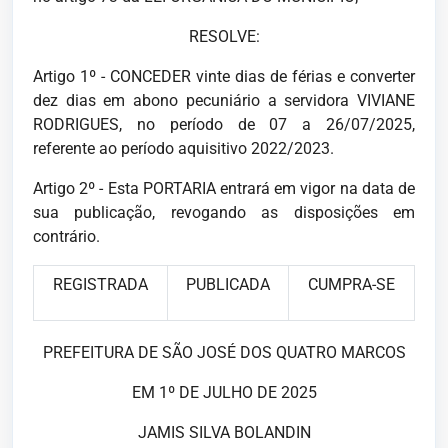
RESOLVE:
Artigo 1º - CONCEDER vinte dias de férias e converter
dez dias em abono pecuniário a servidora VIVIANE
RODRIGUES, no período de 07 a 26/07/2025,
referente ao período aquisitivo 2022/2023.
Artigo 2º - Esta PORTARIA entrará em vigor na data de
sua publicação, revogando as disposições em
contrário.
REGISTRADA
PUBLICADA
CUMPRA-SE
PREFEITURA DE SÃO JOSÉ DOS QUATRO MARCOS
EM 1º DE JULHO DE 2025
JAMIS SILVA BOLANDIN