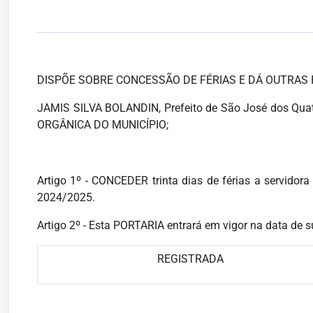
DISPÕE SOBRE CONCESSÃO DE FÉRIAS E DÁ OUTRAS 
JAMIS SILVA BOLANDIN, Prefeito de São José dos Quatro
ORGÂNICA DO MUNICÍPIO;
Artigo 1º - CONCEDER trinta dias de férias a servid
2024/2025.
Artigo 2º - Esta PORTARIA entrará em vigor na data de s
REGISTRADA