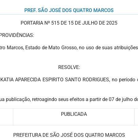
PREF. SÃO JOSÉ DOS QUATRO MARCOS
PORTARIA Nº 515 DE 15 DE JULHO DE 2025
PROVIDÊNCIAS:
 Marcos, Estado de Mato Grosso, no uso de suas atribuições qu
RESOLVE:
ora KATIA APARECIDA ESPIRITO SANTO RODRIGUES, no período de
ua publicação, retroagindo seus efeitos a partir de 07 de julho 
PUBLICADA
PREFEITURA DE SÃO JOSÉ DOS QUATRO MARCOS