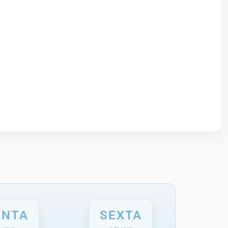
INTA
SEXTA