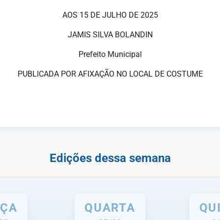
AOS 15 DE JULHO DE 2025
JAMIS SILVA BOLANDIN
Prefeito Municipal
PUBLICADA POR AFIXAÇÃO NO LOCAL DE COSTUME
Edições dessa semana
RÇA
QUARTA
QU