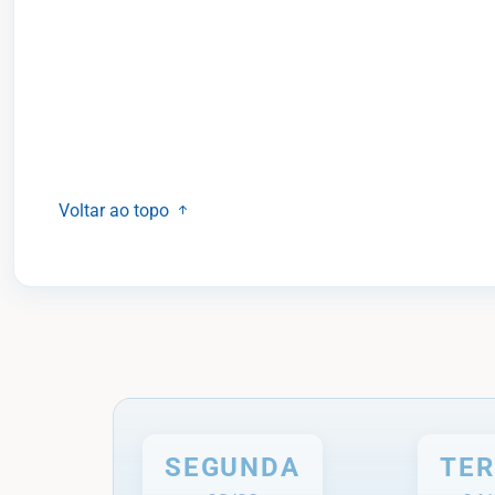
Voltar ao topo
SEGUNDA
TE