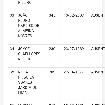
RIBEIRO
33
JOÃO
345
13/02/2007
AUSENT
PEDRO
NARCISO DE
ALMEIDA
NOVAES
34
JOYCE
230
23/07/1989
AUSENT
CLAIR LOPES
RIBEIRO
35
KEILA
209
22/04/1977
AUSENT
PRISCILA
SOARES
JARDIM DE
LIMA