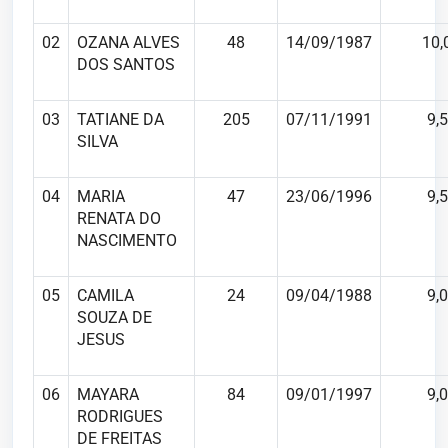
02
OZANA ALVES
48
14/09/1987
10,
DOS SANTOS
03
TATIANE DA
205
07/11/1991
9,5
SILVA
04
MARIA
47
23/06/1996
9,5
RENATA DO
NASCIMENTO
05
CAMILA
24
09/04/1988
9,0
SOUZA DE
JESUS
06
MAYARA
84
09/01/1997
9,0
RODRIGUES
DE FREITAS