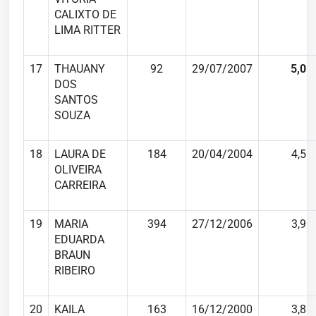
CALIXTO DE
LIMA RITTER
17
THAUANY
92
29/07/2007
5,0
DOS
SANTOS
SOUZA
18
LAURA DE
184
20/04/2004
4,5
OLIVEIRA
CARREIRA
19
MARIA
394
27/12/2006
3,9
EDUARDA
BRAUN
RIBEIRO
20
KAILA
163
16/12/2000
3,8