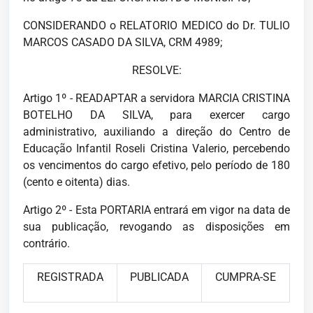
CONSIDERANDO o RELATORIO MEDICO do Dr. TULIO
MARCOS CASADO DA SILVA, CRM 4989;
RESOLVE:
Artigo 1º - READAPTAR a servidora MARCIA CRISTINA
BOTELHO DA SILVA, para exercer cargo
administrativo, auxiliando a direção do Centro de
Educação Infantil Roseli Cristina Valerio, percebendo
os vencimentos do cargo efetivo, pelo período de 180
(cento e oitenta) dias.
Artigo 2º - Esta PORTARIA entrará em vigor na data de
sua publicação, revogando as disposições em
contrário.
REGISTRADA
PUBLICADA
CUMPRA-SE