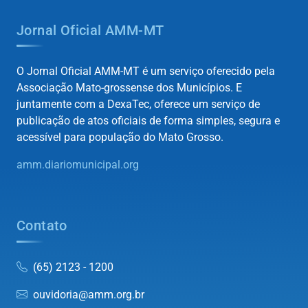
Jornal Oficial AMM-MT
O Jornal Oficial AMM-MT é um serviço oferecido pela
Associação Mato-grossense dos Municípios. E
juntamente com a DexaTec, oferece um serviço de
publicação de atos oficiais de forma simples, segura e
acessível para população do Mato Grosso.
amm.diariomunicipal.org
Contato
(65) 2123 - 1200
ouvidoria@amm.org.br