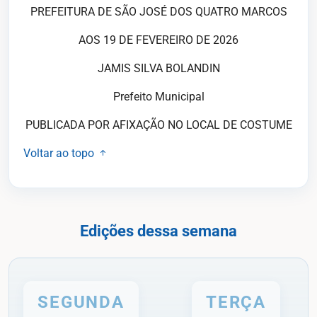
PREFEITURA DE SÃO JOSÉ DOS QUATRO MARCOS
AOS 19 DE FEVEREIRO DE 2026
JAMIS SILVA BOLANDIN
Prefeito Municipal
PUBLICADA POR AFIXAÇÃO NO LOCAL DE COSTUME
Voltar ao topo
Edições dessa semana
SEGUNDA
TERÇA