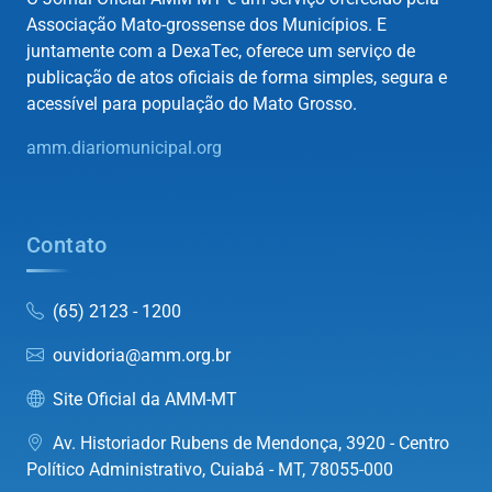
Associação Mato-grossense dos Municípios. E
juntamente com a DexaTec, oferece um serviço de
publicação de atos oficiais de forma simples, segura e
acessível para população do Mato Grosso.
amm.diariomunicipal.org
Contato
(65) 2123 - 1200
ouvidoria@amm.org.br
Site Oficial da AMM-MT
Av. Historiador Rubens de Mendonça, 3920 - Centro
Político Administrativo, Cuiabá - MT, 78055-000