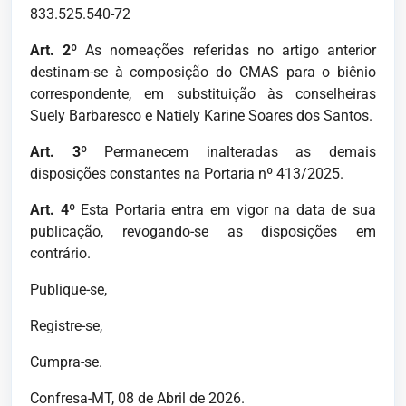
833.525.540-72
Art. 2º
As nomeações referidas no artigo anterior
destinam-se à composição do CMAS para o biênio
correspondente, em substituição às conselheiras
Suely Barbaresco e Natiely Karine Soares dos Santos.
Art. 3º
Permanecem inalteradas as demais
disposições constantes na Portaria nº 413/2025.
Art. 4º
Esta Portaria entra em vigor na data de sua
publicação, revogando-se as disposições em
contrário.
Publique-se,
Registre-se,
Cumpra-se.
Confresa-MT, 08 de Abril de 2026.