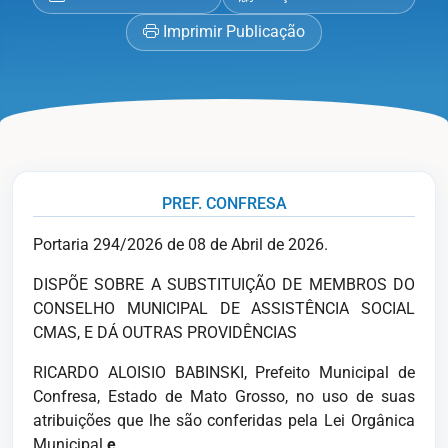
Imprimir Publicação
PREF. CONFRESA
Portaria 294/2026 de 08 de Abril de 2026.
DISPÕE SOBRE A SUBSTITUIÇÃO DE MEMBROS DO
CONSELHO MUNICIPAL DE ASSISTÊNCIA SOCIAL
CMAS, E DÁ OUTRAS PROVIDÊNCIAS
RICARDO ALOISIO BABINSKI, Prefeito Municipal de
Confresa, Estado de Mato Grosso, no uso de suas
atribuições que lhe são conferidas pela Lei Orgânica
Municipal
e,