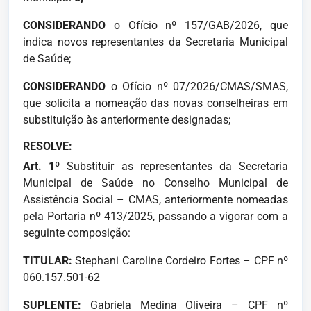
CONSIDERANDO
o Ofício nº 157/GAB/2026, que
indica novos representantes da Secretaria Municipal
de Saúde;
CONSIDERANDO
o Ofício nº 07/2026/CMAS/SMAS,
que solicita a nomeação das novas conselheiras em
substituição às anteriormente designadas;
RESOLVE:
Art. 1º
Substituir as representantes da Secretaria
Municipal de Saúde no Conselho Municipal de
Assistência Social – CMAS, anteriormente nomeadas
pela Portaria nº 413/2025, passando a vigorar com a
seguinte composição:
TITULAR:
Stephani Caroline Cordeiro Fortes – CPF nº
060.157.501-62
SUPLENTE:
Gabriela Medina Oliveira – CPF nº