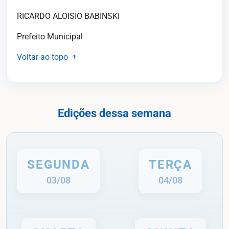
RICARDO ALOISIO BABINSKI
Prefeito Municipal
Voltar ao topo
Edições dessa semana
SEGUNDA
TERÇA
03/08
04/08